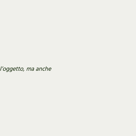
 l’oggetto, ma anche