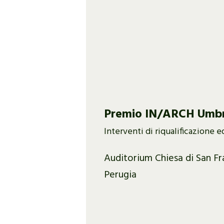
Premio IN/ARCH Umbr
Interventi di riqualificazione ed
Auditorium Chiesa di San Fr
Perugia